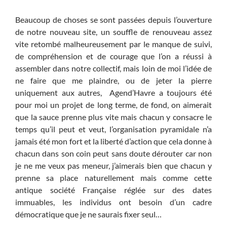
Beaucoup de choses se sont passées depuis l’ouverture
de notre nouveau site, un souffle de renouveau assez
vite retombé malheureusement par le manque de suivi,
de compréhension et de courage que l’on a réussi à
assembler dans notre collectif, mais loin de moi l’idée de
ne faire que me plaindre, ou de jeter la pierre
uniquement aux autres, Agend’Havre a toujours été
pour moi un projet de long terme, de fond, on aimerait
que la sauce prenne plus vite mais chacun y consacre le
temps qu’il peut et veut, l’organisation pyramidale n’a
jamais été mon fort et la liberté d’action que cela donne à
chacun dans son coin peut sans doute dérouter car non
je ne me veux pas meneur, j’aimerais bien que chacun y
prenne sa place naturellement mais comme cette
antique société Française réglée sur des dates
immuables, les individus ont besoin d’un cadre
démocratique que je ne saurais fixer seul…