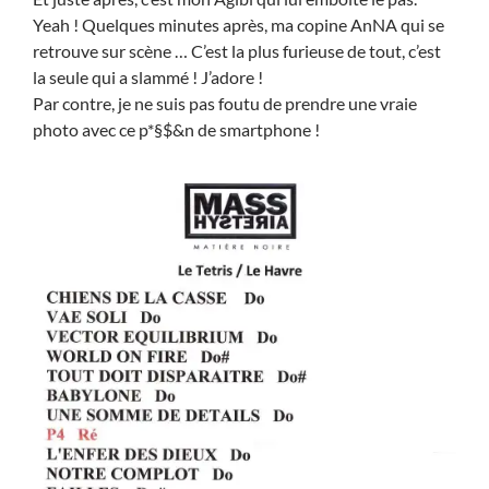
Yeah ! Quelques minutes après, ma copine AnNA qui se
retrouve sur scène … C’est la plus furieuse de tout, c’est
la seule qui a slammé ! J’adore !
Par contre, je ne suis pas foutu de prendre une vraie
photo avec ce p*§$&n de smartphone !