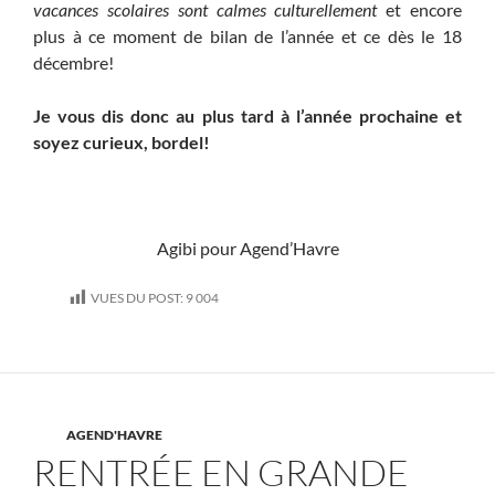
vacances scolaires sont calmes culturellement
et encore
plus à ce moment de bilan de l’année et ce dès le 18
décembre!
Je vous dis donc au plus tard à l’année prochaine et
soyez curieux, bordel!
Agibi pour Agend’Havre
VUES DU POST:
9 004
AGEND'HAVRE
RENTRÉE EN GRANDE