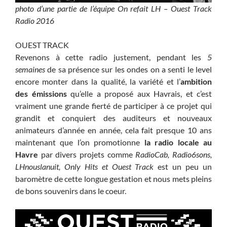
photo d’une partie de l’équipe On refait LH – Ouest Track
Radio 2016
OUEST TRACK
Revenons à cette radio justement, pendant les
5
semaines
de sa présence sur les ondes on a senti le level
encore monter dans la qualité, la variété et l’
ambition
des émissions
qu’elle a proposé aux Havrais, et c’est
vraiment une grande fierté de participer à ce projet qui
grandit et conquiert des auditeurs et nouveaux
animateurs d’année en année, cela fait presque 10 ans
maintenant que l’on promotionne
la radio locale au
Havre
par divers projets comme
RadioCab, Radio6sons,
LHnouslanuit, Only Hits et Ouest Track
est un peu un
baromètre de cette longue gestation et nous mets pleins
de bons souvenirs dans le coeur.