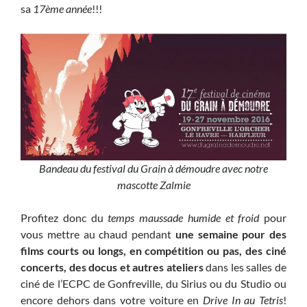
sa
17ème année
!!!
Bandeau du festival du Grain à démoudre avec notre
mascotte Zalmie
Profitez donc du
temps maussade humide et froid
pour
vous mettre au chaud pendant
une semaine pour des
films courts ou longs, en compétition ou pas, des ciné
concerts, des docus et autres ateliers
dans les salles de
ciné de l’ECPC de Gonfreville, du Sirius ou du Studio ou
encore dehors dans votre voiture en
Drive In au Tetris
!