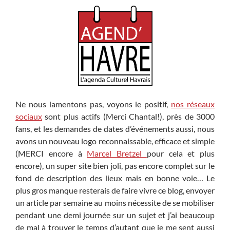
Ne nous lamentons pas, voyons le positif,
nos réseaux
sociaux
sont plus actifs (Merci Chantal!), près de 3000
fans, et les demandes de dates d’événements aussi, nous
avons un nouveau logo reconnaissable, efficace et simple
(MERCI encore à
Marcel Bretzel
pour cela et plus
encore), un super site bien joli, pas encore complet sur le
fond de description des lieux mais en bonne voie… Le
plus gros manque resterais de faire vivre ce blog, envoyer
un article par semaine au moins nécessite de se mobiliser
pendant une demi journée sur un sujet et j’ai beaucoup
de mal à trouver le temps d’autant que je me sent aussi