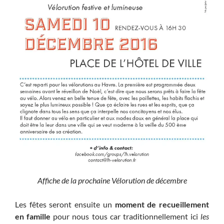
Affiche de la prochaine Vélorution de décembre
Les fêtes seront ensuite un
moment de recueillement
en famille
pour nous tous car traditionnellement ici
les