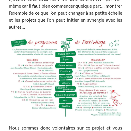
même car il faut bien commencer quelque part… montrer
l’exemple de ce que l’on peut changer à sa petite échelle
et les projets que l’on peut initier en synergie avec les
autres…
Nous sommes donc volontaires sur ce projet et vous