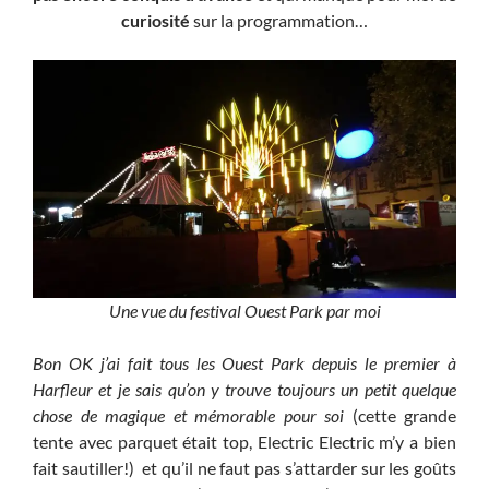
curiosité
sur la programmation…
Une vue du festival Ouest Park par moi
Bon OK j’ai fait tous les Ouest Park depuis le premier à
Harfleur et je sais qu’on y trouve toujours un petit quelque
chose de magique et mémorable pour soi
(cette grande
tente avec parquet était top, Electric Electric m’y a bien
fait sautiller!) et qu’il ne faut pas s’attarder sur les goûts