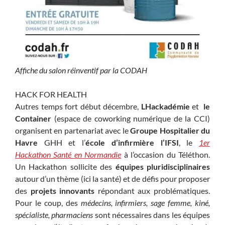
Affiche du salon réinventif par la CODAH
HACK FOR HEALTH
Autres temps fort début décembre,
LHackadémie
et
le
Container
(espace de coworking numérique de la CCI)
organisent en partenariat avec le
Groupe Hospitalier du
Havre
GHH et l’
école d’infirmière l’IFSI
, le
1er
Hackathon Santé en Normandie
à l’occasion du Téléthon.
Un Hackathon sollicite des
équipes pluridisciplinaires
autour d’un thème (ici la santé) et de défis pour proposer
des
projets innovants
répondant aux problématiques.
Pour le coup, des
médecins, infirmiers, sage femme, kiné,
spécialiste, pharmaciens
sont nécessaires dans les équipes