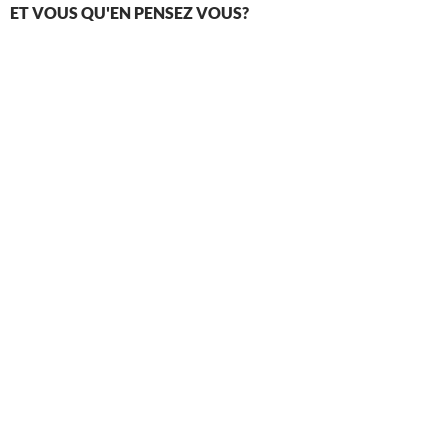
ET VOUS QU'EN PENSEZ VOUS?