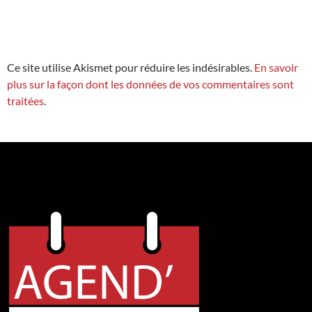
Ce site utilise Akismet pour réduire les indésirables.
En savoir
plus sur la façon dont les données de vos commentaires sont
traitées
.