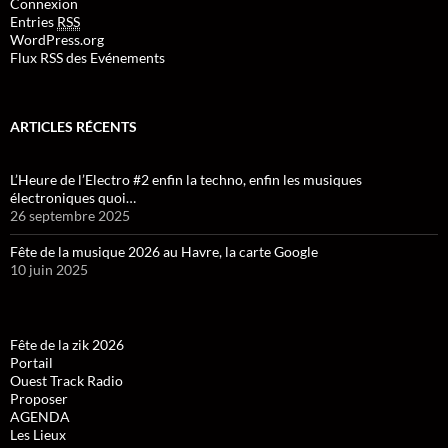
Connexion
Entries
RSS
WordPress.org
Flux RSS des Evénements
ARTICLES RÉCENTS
L’Heure de l’Electro #2 enfin la techno, enfin les musiques
électroniques quoi…
26 septembre 2025
Fête de la musique 2026 au Havre, la carte Google
10 juin 2025
Fête de la zik 2026
Portail
Ouest Track Radio
Proposer
AGENDA
Les Lieux