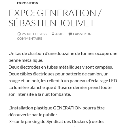
EXPOSITION
EXPO: GENERATION /
SÉBASTIEN JOLIVET
25 JUILLET 2022
AGIBI
LAISSER UN
COMMENTAIRE
Un tas de charbon d’une douzaine de tonnes occupe une
benne métallique.
Deux électrodes en tubes métalliques y sont campées.
Deux câbles électriques pour batterie de camion, un
rouge et un noir, les relient à un panneau d’éclairage LED.
La lumière blanche que diffuse ce dernier prend toute
son intensité à la nuit tombante.
L’installation plastique GENERATION pourra être
découverte par le public :
>>sur le parking du Syndicat des Dockers (rue des