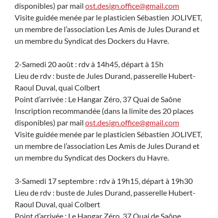
disponibles) par mail
ost.design.office@gmail.com
Visite guidée menée par le plasticien Sébastien JOLIVET,
un membre de l’association Les Amis de Jules Durand et
un membre du Syndicat des Dockers du Havre.
2-Samedi 20 août : rdv à 14h45, départ à 15h
Lieu de rdv : buste de Jules Durand, passerelle Hubert-
Raoul Duval, quai Colbert
Point d’arrivée : Le Hangar Zéro, 37 Quai de Saône
Inscription recommandée (dans la limite des 20 places
disponibles) par mail
ost.design.office@gmail.com
Visite guidée menée par le plasticien Sébastien JOLIVET,
un membre de l’association Les Amis de Jules Durand et
un membre du Syndicat des Dockers du Havre.
3-Samedi 17 septembre : rdv à 19h15, départ à 19h30
Lieu de rdv : buste de Jules Durand, passerelle Hubert-
Raoul Duval, quai Colbert
Point d’arrivée : Le Hangar Zéro, 37 Quai de Saône