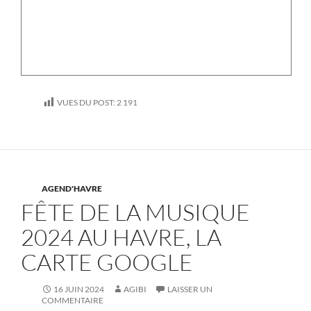
VUES DU POST:
2 191
AGEND'HAVRE
FÊTE DE LA MUSIQUE
2024 AU HAVRE, LA
CARTE GOOGLE
16 JUIN 2024
AGIBI
LAISSER UN
COMMENTAIRE