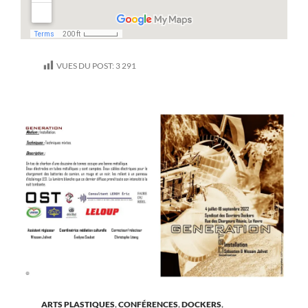
VUES DU POST:
3 291
ARTS PLASTIQUES
,
CONFÉRENCES
,
DOCKERS
,