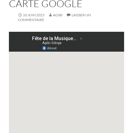
CARTE GOOGLE
10 JUIN 2025
AGIBI
LAISSER UN
COMMENTAIRE