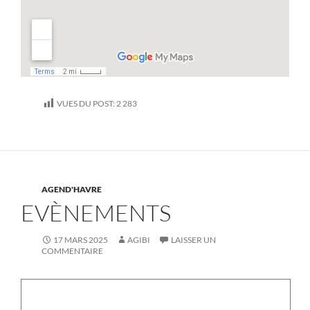
VUES DU POST:
2 283
AGEND'HAVRE
EVÈNEMENTS
17 MARS 2025
AGIBI
LAISSER UN
COMMENTAIRE