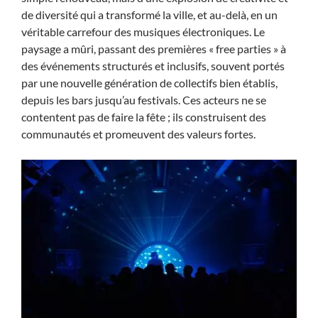
de diversité qui a transformé la ville, et au-delà, en un
véritable carrefour des musiques électroniques. Le
paysage a mûri, passant des premières « free parties » à
des événements structurés et inclusifs, souvent portés
par une nouvelle génération de collectifs bien établis,
depuis les bars jusqu’au festivals. Ces acteurs ne se
contentent pas de faire la fête ; ils construisent des
communautés et promeuvent des valeurs fortes.