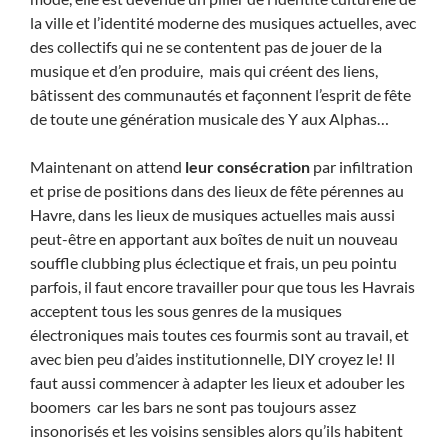
la ville et l’identité moderne des musiques actuelles, avec
des collectifs qui ne se contentent pas de jouer de la
musique et d’en produire, mais qui créent des liens,
bâtissent des communautés et façonnent l’esprit de fête
de toute une génération musicale des Y aux Alphas…
Maintenant on attend
leur consécration
par infiltration
et prise de positions dans des lieux de fête pérennes au
Havre, dans les lieux de musiques actuelles mais aussi
peut-être en apportant aux boîtes de nuit un nouveau
souffle clubbing plus éclectique et frais, un peu pointu
parfois, il faut encore travailler pour que tous les Havrais
acceptent tous les sous genres de la musiques
électroniques mais toutes ces fourmis sont au travail, et
avec bien peu d’aides institutionnelle, DIY croyez le! Il
faut aussi commencer à adapter les lieux et adouber les
boomers car les bars ne sont pas toujours assez
insonorisés et les voisins sensibles alors qu’ils habitent