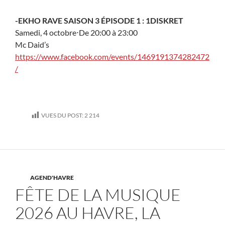
-EKHO RAVE SAISON 3 ÉPISODE 1 : 1DISKRET
Samedi, 4 octobre
⋅
De 20:00 à 23:00
Mc Daid’s
https://www.facebook.com/events/1469191374282472
/
VUES DU POST:
2 214
AGEND'HAVRE
FÊTE DE LA MUSIQUE
2026 AU HAVRE, LA