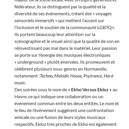
fédérateur, ils se distinguent par la qualité et la
diversité de ses événements, créant des « voyages
sensoriels immersifs » qui mettent l’accent sur
l’inclusion et le soutien de la communauté LGBTQ+.
Ils portent beaucoup leur attention sur la
scénographie et le visuel ainsi que la qualité de son en
réinvestissant pas mal dans le matériel. Leur passion
se porte sur l’énergie des musiques électroniques
« underground » plutôt énervées. Ils promeuvent et
célèbrent plusieurs sous-genres en Normandie,
notamment :
Techno, Melodic House, Psytrance, Hard
music.
Des soirées sous le nom de
« Ekho Versus Ekloz »
au
Havre, ce qui indique une collaboration ou un
événement commun entre les deux entités. Le nom et
le lieu de l’événement suggèrent une confrontation
amicale ou une fusion de leurs styles musicaux
respectifs. Ekloz très proches de Ekho est également