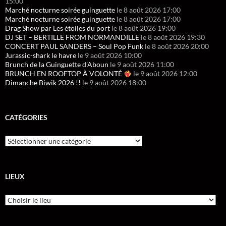
15:00
Marché nocturne soirée guinguette
le 8 août 2026 17:00
Marché nocturne soirée guinguette
le 8 août 2026 17:00
Drag Show par Les étoiles du port
le 8 août 2026 19:00
DJ SET – BERTILLE FROM NORMANDILLE
le 8 août 2026 19:30
CONCERT PAUL SANDERS – Soul Pop Funk
le 8 août 2026 20:00
Jurassic-shark le havre
le 9 août 2026 10:00
Brunch de la Guinguette d’Aboun
le 9 août 2026 11:00
BRUNCH EN ROOFTOP À VOLONTÉ
le 9 août 2026 12:00
Dimanche Biwik 2026 !!
le 9 août 2026 18:00
CATÉGORIES
LIEUX