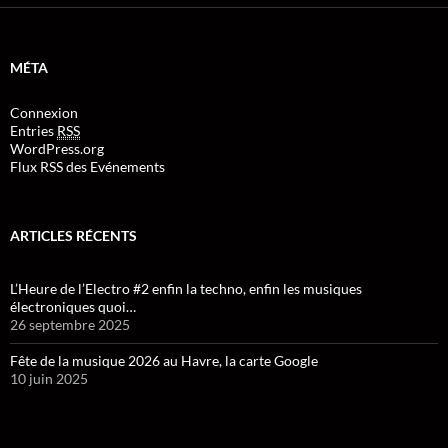
MÉTA
Connexion
Entries
RSS
WordPress.org
Flux RSS des Evénements
ARTICLES RÉCENTS
L’Heure de l’Electro #2 enfin la techno, enfin les musiques
électroniques quoi…
26 septembre 2025
Fête de la musique 2026 au Havre, la carte Google
10 juin 2025