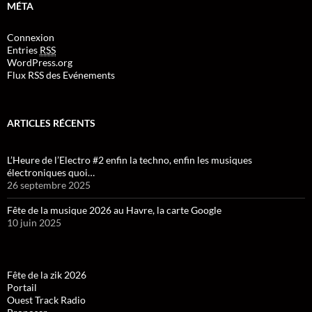
MÉTA
Connexion
Entries
RSS
WordPress.org
Flux RSS des Evénements
ARTICLES RÉCENTS
L’Heure de l’Electro #2 enfin la techno, enfin les musiques
électroniques quoi…
26 septembre 2025
Fête de la musique 2026 au Havre, la carte Google
10 juin 2025
Fête de la zik 2026
Portail
Ouest Track Radio