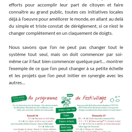
efforts pour accomplir leur part de citoyen et faire
connaître au grand public, toutes ces initiatives locales
déjà à l’oeuvre pour améliorer le monde, en allant au delà
du simple et triste constat de dérèglement, si ce n’est le
changer complètement en un claquement de doigts.
Nous savons que l’on ne peut pas changer tout le
système tout seul, mais on doit commencer par soi-
même car il faut bien commencer quelque part… montrer
l’exemple de ce que l’on peut changer à sa petite échelle
et les projets que l’on peut initier en synergie avec les
autres…