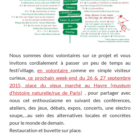
Nous sommes donc volontaires sur ce projet et vous
invitons cordialement à passer un peu de temps au
festi’village,
en volontaire
comme en simple visiteur
curieux,
ce prochain week-end du 26 & 27 septembre
2015, place du vieux marché au Havre (muséum
d’histoire naturelle/rue de Paris)
, pour partager avec
nous cet enthousiasme en suivant des conférences,
ateliers, des jeux, débats, expos, concerts, une electro
soupe,…au sein des alternatives locales et concrètes
pour le monde de demain.
Restauration et buvette sur place.