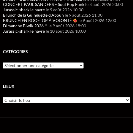
CONCERT PAUL SANDERS – Soul Pop Funk
le 8 août 2026 20:00
Jurassic-shark le havre
le 9 août 2026 10:00
Brunch de la Guinguette d’Aboun
le 9 août 2026 11:00
BRUNCH EN ROOFTOP À VOLONTÉ
le 9 août 2026 12:00
Dimanche Biwik 2026 !!
le 9 août 2026 18:00
Jurassic-shark le havre
le 10 août 2026 10:00
CATÉGORIES
LIEUX