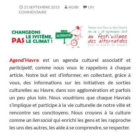
21 SEPTEMBRE 2015
AGIBI
UN
COMMENTAIRE
Agend’Havre
est un agenda culturel associatif et
participatif
, comme nous vous le rappelons à chaque
article. Notre but est d’informer, en collectant, grâce à
vous, des informations sur les initiatives de sorties
culturelles au Havre, dans son agglomération et parfois
un peu plus loin. Nous voudrions que chaque Havrais
s’implique et participe à la vie culturelle de notre ville et
rencontre ses concitoyens. Nous croyons à la culture
comme
un lien social
qui enrichi les gens et les rapproche
les uns des autres, les aide à se comprendre, se respecter.