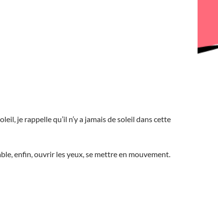
l, je rappelle qu’il n’y a jamais de soleil dans cette
emble, enfin, ouvrir les yeux, se mettre en mouvement.