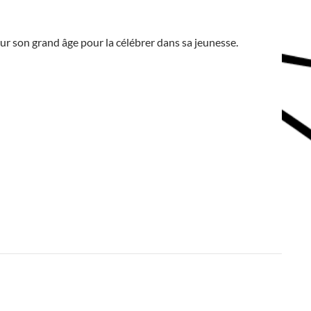
ur son grand âge pour la célébrer dans sa jeunesse.