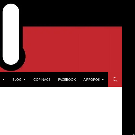
X
BLOG
COPINAGE
FACEBOOK
A PROPOS