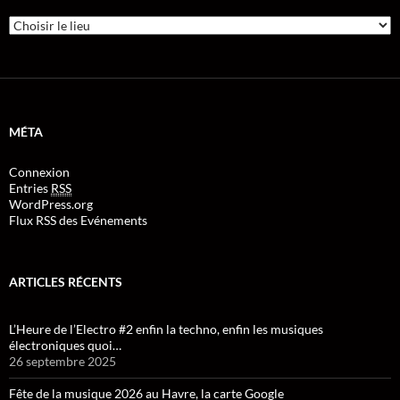
MÉTA
Connexion
Entries
RSS
WordPress.org
Flux RSS des Evénements
ARTICLES RÉCENTS
L’Heure de l’Electro #2 enfin la techno, enfin les musiques
électroniques quoi…
26 septembre 2025
Fête de la musique 2026 au Havre, la carte Google