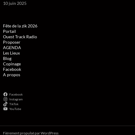
10 juin 2025
Fête de la zik 2026
Portail
Ouest Track Radio
Proposer
AGENDA
Les Lieux
Blog
Copinage
Facebook
A propos
Facebook
Instagram
TikTok
YouTube
Fièrement propulsé par WordPress