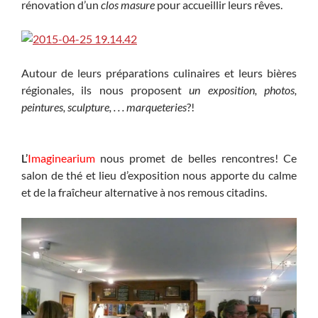
rénovation d’un
clos masure
pour accueillir leurs rêves.
Autour de leurs préparations culinaires et leurs bières
régionales, ils nous proposent
un exposition, photos,
peintures, sculpture, . . . marqueteries
?!
L’
Imaginearium
nous promet de belles rencontres! Ce
salon de thé et lieu d’exposition nous apporte du calme
et de la fraîcheur alternative à nos remous citadins.