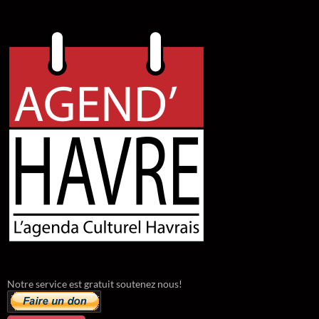
Notre service est gratuit soutenez nous!