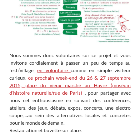
Nous sommes donc volontaires sur ce projet et vous
invitons cordialement à passer un peu de temps au
festi’village,
en volontaire
comme en simple visiteur
curieux,
ce prochain week-end du 26 & 27 septembre
2015, place du vieux marché au Havre (muséum
d’histoire naturelle/rue de Paris)
, pour partager avec
nous cet enthousiasme en suivant des conférences,
ateliers, des jeux, débats, expos, concerts, une electro
soupe,…au sein des alternatives locales et concrètes
pour le monde de demain.
Restauration et buvette sur place.