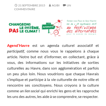
21 SEPTEMBRE 2015
AGIBI
UN
COMMENTAIRE
Agend’Havre
est un agenda culturel associatif et
participatif
, comme nous vous le rappelons à chaque
article. Notre but est d’informer, en collectant, grâce à
vous, des informations sur les initiatives de sorties
culturelles au Havre, dans son agglomération et parfois
un peu plus loin. Nous voudrions que chaque Havrais
s’implique et participe à la vie culturelle de notre ville et
rencontre ses concitoyens. Nous croyons à la culture
comme
un lien social
qui enrichi les gens et les rapproche
les uns des autres, les aide à se comprendre, se respecter.