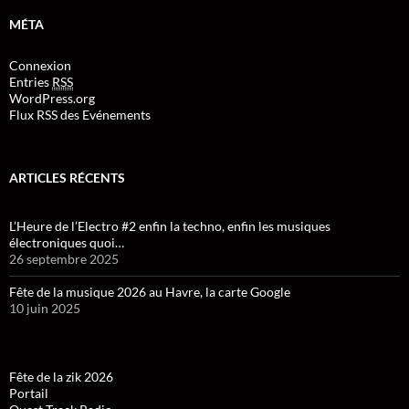
MÉTA
Connexion
Entries
RSS
WordPress.org
Flux RSS des Evénements
ARTICLES RÉCENTS
L’Heure de l’Electro #2 enfin la techno, enfin les musiques
électroniques quoi…
26 septembre 2025
Fête de la musique 2026 au Havre, la carte Google
10 juin 2025
Fête de la zik 2026
Portail