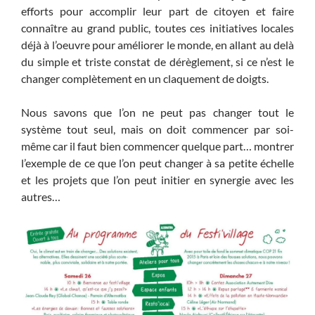
efforts pour accomplir leur part de citoyen et faire
connaître au grand public, toutes ces initiatives locales
déjà à l’oeuvre pour améliorer le monde, en allant au delà
du simple et triste constat de dérèglement, si ce n’est le
changer complètement en un claquement de doigts.
Nous savons que l’on ne peut pas changer tout le
système tout seul, mais on doit commencer par soi-
même car il faut bien commencer quelque part… montrer
l’exemple de ce que l’on peut changer à sa petite échelle
et les projets que l’on peut initier en synergie avec les
autres…