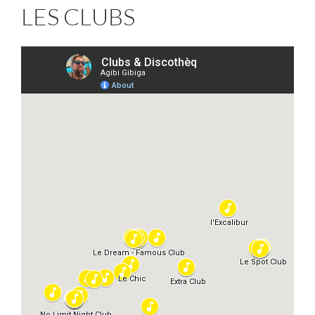
LES CLUBS