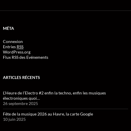
MÉTA
Connexion
Entries
RSS
WordPress.org
Flux RSS des Evénements
ARTICLES RÉCENTS
L’Heure de l’Electro #2 enfin la techno, enfin les musiques
électroniques quoi…
26 septembre 2025
Fête de la musique 2026 au Havre, la carte Google
10 juin 2025