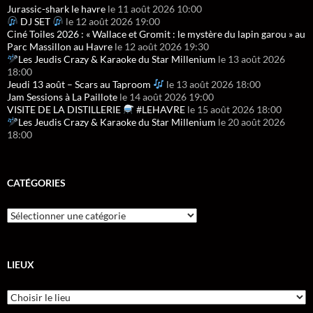
Jurassic-shark le havre
le 11 août 2026 10:00
DJ SET
le 12 août 2026 19:00
Ciné Toiles 2026 : « Wallace et Gromit : le mystère du lapin garou » au
Parc Massillon au Havre
le 12 août 2026 19:30
Les Jeudis Crazy & Karaoke du Star Millenium
le 13 août 2026
18:00
Jeudi 13 août – Scars au Taproom
le 13 août 2026 18:00
Jam Sessions à La Paillote
le 14 août 2026 19:00
VISITE DE LA DISTILLERIE
#LEHAVRE
le 15 août 2026 18:00
Les Jeudis Crazy & Karaoke du Star Millenium
le 20 août 2026
18:00
CATÉGORIES
LIEUX