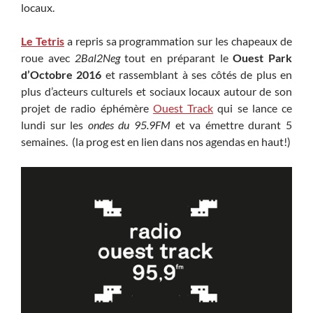
locaux.
Le Tetris
a repris sa programmation sur les chapeaux de
roue avec
2Bal2Neg
tout en préparant le
Ouest Park
d’Octobre 2016
et rassemblant à ses côtés de plus en
plus d’acteurs culturels et sociaux locaux autour de son
projet de radio éphémère
Ouest Track
qui se lance ce
lundi sur les
ondes du 95.9FM
et va émettre durant 5
semaines. (la prog est en lien dans nos agendas en haut!)