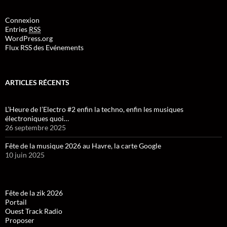
Connexion
Entries
RSS
WordPress.org
Flux RSS des Evénements
ARTICLES RÉCENTS
L’Heure de l’Electro #2 enfin la techno, enfin les musiques
électroniques quoi…
26 septembre 2025
Fête de la musique 2026 au Havre, la carte Google
10 juin 2025
Fête de la zik 2026
Portail
Ouest Track Radio
Proposer