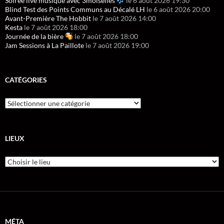
Soirée live musique avec 3moiselles
le 6 août 2026 19:30
Blind Test des Points Communs au Décalé LH
le 6 août 2026 20:00
Avant-Première The Hobbit
le 7 août 2026 14:00
Kesta
le 7 août 2026 18:00
Journée de la bière
le 7 août 2026 18:00
Jam Sessions à La Paillote
le 7 août 2026 19:00
CATÉGORIES
LIEUX
MÉTA