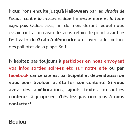
Nous irons ensuite jusqu’à
Halloween
par les
virades de
l’espoir contre la mucoviscidose
fin septembre et
la foire
expo puis Octore rose
, fin du mois durant lequel nous
essaieront à nouveau de vous refaire le point avant
le
festival « du Grain à démoudre »
et avec la fermeture
des paillotes de la plage. Snif.
N’hésitez pas toujours à
participer en nous envoyant
vos infos sorties soirées etc sur notre site
ou par
facebook
car ce site est participatif et dépend aussi de
vous pour évoluer et étoffer son contenu! Si vous
avez des améliorations, ajouts textes ou autres
contenus à proposer n’hésitez pas non plus à nous
contacter!
Boujou