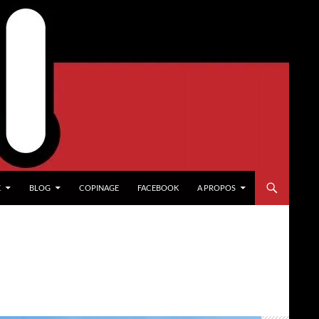
X
BLOG
COPINAGE
FACEBOOK
A PROPOS