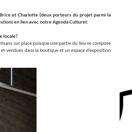
Brice et Charlotte
(deux porteurs du projet parmi la
stions en lien avec notre Agenda Culturel:
e locale?
rtisans sur place puisque une partie du lieu se compose
s et vendues dans la boutique et un espace d’exposition