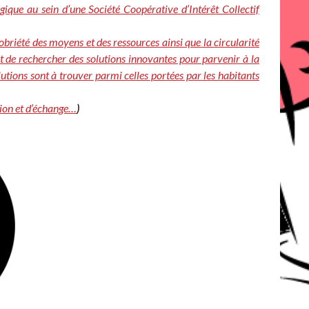
ogique au sein d’une
Société Coopérative d’Intérêt Collectif
obriété des moyens et des ressources ainsi que la circularité
t de rechercher des solutions innovantes pour parvenir à la
lutions sont à trouver parmi celles portées par les habitants
tion et d’échange…
)