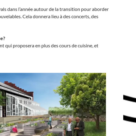
vals dans l’année autour de la transition pour aborder
ouvelables. Cela donnera lieu à des concerts, des
ée?
 qui proposera en plus des cours de cuisine, et