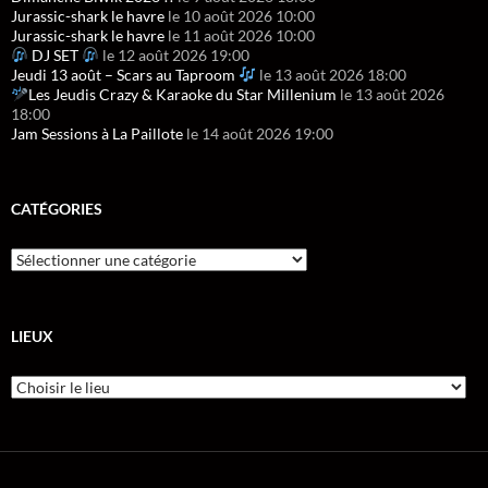
Jurassic-shark le havre
le 10 août 2026 10:00
Jurassic-shark le havre
le 11 août 2026 10:00
DJ SET
le 12 août 2026 19:00
Jeudi 13 août – Scars au Taproom
le 13 août 2026 18:00
Les Jeudis Crazy & Karaoke du Star Millenium
le 13 août 2026
18:00
Jam Sessions à La Paillote
le 14 août 2026 19:00
CATÉGORIES
LIEUX