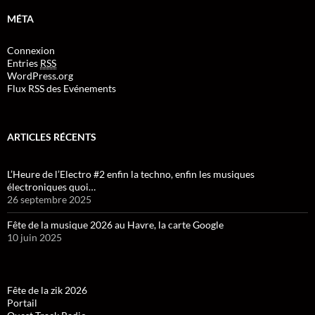
MÉTA
Connexion
Entries
RSS
WordPress.org
Flux RSS des Evénements
ARTICLES RÉCENTS
L’Heure de l’Electro #2 enfin la techno, enfin les musiques
électroniques quoi…
26 septembre 2025
Fête de la musique 2026 au Havre, la carte Google
10 juin 2025
Fête de la zik 2026
Portail