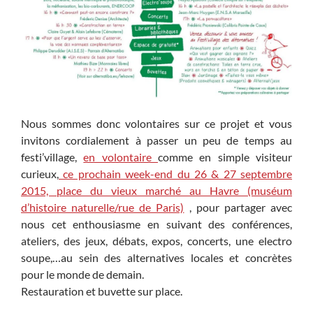
Nous sommes donc volontaires sur ce projet et vous
invitons cordialement à passer un peu de temps au
festi’village,
en volontaire
comme en simple visiteur
curieux,
ce prochain week-end du 26 & 27 septembre
2015, place du vieux marché au Havre (muséum
d’histoire naturelle/rue de Paris)
, pour partager avec
nous cet enthousiasme en suivant des conférences,
ateliers, des jeux, débats, expos, concerts, une electro
soupe,…au sein des alternatives locales et concrètes
pour le monde de demain.
Restauration et buvette sur place.