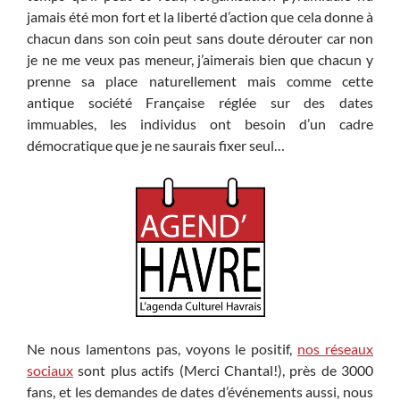
jamais été mon fort et la liberté d’action que cela donne à
chacun dans son coin peut sans doute dérouter car non
je ne me veux pas meneur, j’aimerais bien que chacun y
prenne sa place naturellement mais comme cette
antique société Française réglée sur des dates
immuables, les individus ont besoin d’un cadre
démocratique que je ne saurais fixer seul…
Ne nous lamentons pas, voyons le positif,
nos réseaux
sociaux
sont plus actifs (Merci Chantal!), près de 3000
fans, et les demandes de dates d’événements aussi, nous