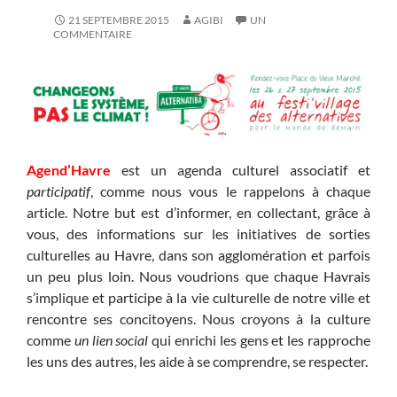
21 SEPTEMBRE 2015
AGIBI
UN
COMMENTAIRE
Agend’Havre
est un agenda culturel associatif et
participatif
, comme nous vous le rappelons à chaque
article. Notre but est d’informer, en collectant, grâce à
vous, des informations sur les initiatives de sorties
culturelles au Havre, dans son agglomération et parfois
un peu plus loin. Nous voudrions que chaque Havrais
s’implique et participe à la vie culturelle de notre ville et
rencontre ses concitoyens. Nous croyons à la culture
comme
un lien social
qui enrichi les gens et les rapproche
les uns des autres, les aide à se comprendre, se respecter.