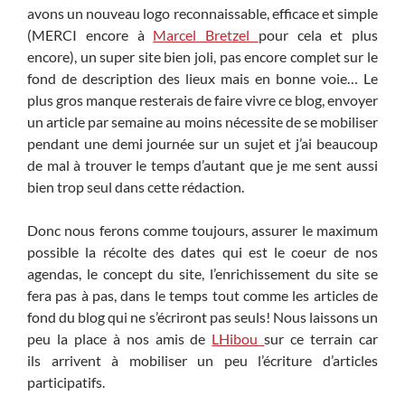
avons un nouveau logo reconnaissable, efficace et simple
(MERCI encore à
Marcel Bretzel
pour cela et plus
encore), un super site bien joli, pas encore complet sur le
fond de description des lieux mais en bonne voie… Le
plus gros manque resterais de faire vivre ce blog, envoyer
un article par semaine au moins nécessite de se mobiliser
pendant une demi journée sur un sujet et j’ai beaucoup
de mal à trouver le temps d’autant que je me sent aussi
bien trop seul dans cette rédaction.
Donc nous ferons comme toujours, assurer le maximum
possible la récolte des dates qui est le coeur de nos
agendas, le concept du site, l’enrichissement du site se
fera pas à pas, dans le temps tout comme les articles de
fond du blog qui ne s’écriront pas seuls! Nous laissons un
peu la place à nos amis de
LHibou
sur ce terrain car
ils arrivent à mobiliser un peu l’écriture d’articles
participatifs.