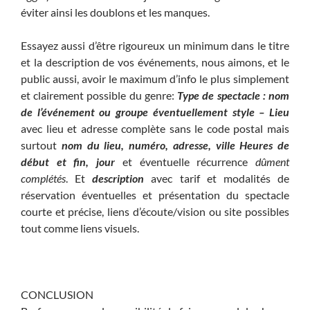
éviter ainsi les doublons et les manques.
Essayez aussi d’être rigoureux un minimum dans le titre
et la description de vos événements, nous aimons, et le
public aussi, avoir le maximum d’info le plus simplement
et clairement possible du genre:
Type de spectacle : nom
de l’événement ou groupe éventuellement style – Lieu
avec lieu et adresse complète sans le code postal mais
surtout
nom du lieu,
numéro, adresse, ville
Heures de
début et fin, jour
et éventuelle récurrence
dûment
complétés
. Et
description
avec tarif et modalités de
réservation éventuelles et présentation du spectacle
courte et précise, liens d’écoute/vision ou site possibles
tout comme liens visuels.
CONCLUSION