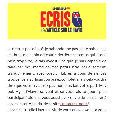
Je ne suis pas dépité, je n’abandonne pas, je ne baisse pas
les bras, mais loin de courir derrière ce temps qui passe
bien trop vite, je fais avec lui, ce que je suis capable de
faire par moi même de mes petits bras, sérieusement,
tranquillement, avec coeur… Libres à vous de ne pas
trouver cela suffisant ou assez complet, mais cela voudra
dire que vous n’y aurez pas non plus fait votre part. Hey
oui, Agend’Havre se veut et se voudrais toujours plus
participatif alors si vous aussi avez envie de participer à
la vie de cet Agenda, de ce site
contactez-nous
!
La vie culturelle Havraise vit de vous et avec vous, à vous