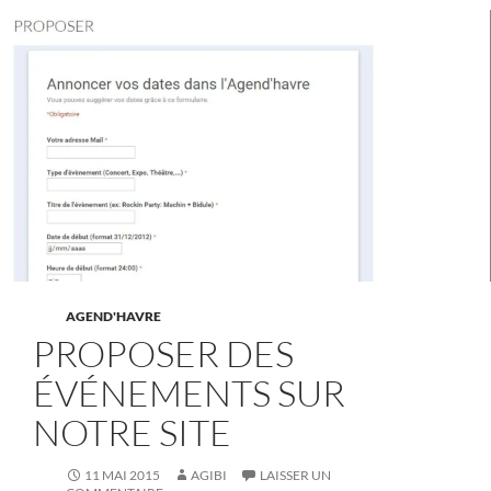
AGEND'HAVRE
PROPOSER DES
ÉVÉNEMENTS SUR
NOTRE SITE
11 MAI 2015
AGIBI
LAISSER UN