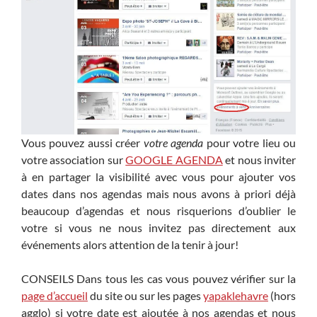
Vous pouvez aussi créer
votre agenda
pour votre lieu ou
votre association sur
GOOGLE AGENDA
et nous inviter
à en partager la visibilité avec vous pour ajouter vos
dates dans nos agendas mais nous avons à priori déjà
beaucoup d’agendas et nous risquerions d’oublier le
votre si vous ne nous invitez pas directement aux
événements alors attention de la tenir à jour!
CONSEILS Dans tous les cas vous pouvez vérifier sur la
page d’accueil
du site ou sur les pages
yapaklehavre
(hors
agglo) si votre date est ajoutée à nos agendas et nous