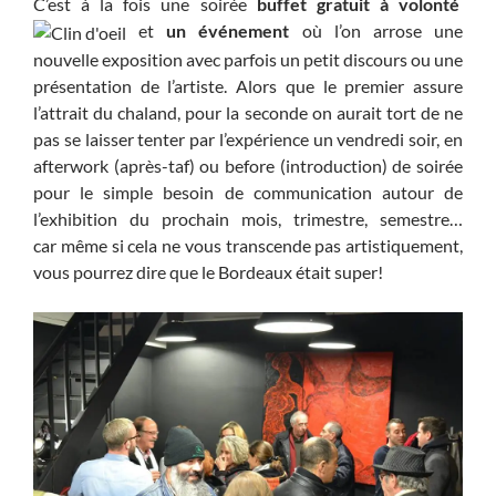
C’est à la fois une soirée
buffet gratuit à volonté
et
un événement
où l’on arrose une
nouvelle exposition avec parfois un petit discours ou une
présentation de l’artiste. Alors que le premier assure
l’attrait du chaland, pour la seconde on aurait tort de ne
pas se laisser tenter par l’expérience un vendredi soir, en
afterwork (après-taf) ou before (introduction) de soirée
pour le simple besoin de communication autour de
l’exhibition du prochain mois, trimestre, semestre…
car même si cela ne vous transcende pas artistiquement,
vous pourrez dire que le Bordeaux était super!