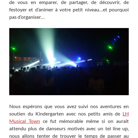
de vous en emparer, de partager, de découvrir, de
festoyer et d’animer à votre petit niveau…et pourquoi
pas d’organiser…
Nous espérons que vous avez suivi nos aventures en
soutien du Kindergarten avec nos petits amis de
LH
Musical Town
ce fut mémorable même si on aurait
attendu plus de danseurs motivés avec un tel line up,
nous allons tenter de trouver le temps de passer au