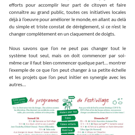
efforts pour accomplir leur part de citoyen et faire
connaître au grand public, toutes ces initiatives locales
déjà à l’oeuvre pour améliorer le monde, en allant au delà
du simple et triste constat de dérèglement, si ce n’est le
changer complètement en un claquement de doigts.
Nous savons que l’on ne peut pas changer tout le
système tout seul, mais on doit commencer par soi-
même car il faut bien commencer quelque part… montrer
l’exemple de ce que l’on peut changer à sa petite échelle
et les projets que l’on peut initier en synergie avec les
autres…