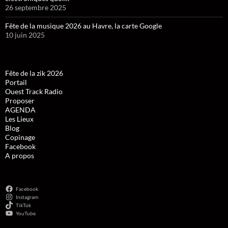
26 septembre 2025
Fête de la musique 2026 au Havre, la carte Google
10 juin 2025
Fête de la zik 2026
Portail
Ouest Track Radio
Proposer
AGENDA
Les Lieux
Blog
Copinage
Facebook
A propos
Facebook
Instagram
TikTok
YouTube