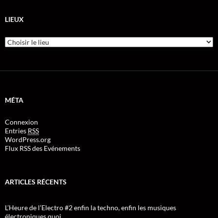
LIEUX
MÉTA
Connexion
Entries
RSS
WordPress.org
Flux RSS des Evénements
ARTICLES RÉCENTS
L’Heure de l’Electro #2 enfin la techno, enfin les musiques
électroniques quoi…