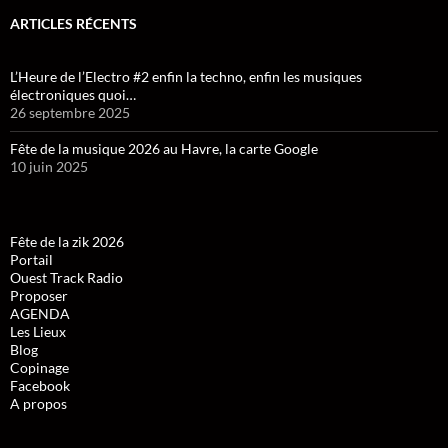
ARTICLES RÉCENTS
L’Heure de l’Electro #2 enfin la techno, enfin les musiques
électroniques quoi…
26 septembre 2025
Fête de la musique 2026 au Havre, la carte Google
10 juin 2025
Fête de la zik 2026
Portail
Ouest Track Radio
Proposer
AGENDA
Les Lieux
Blog
Copinage
Facebook
A propos