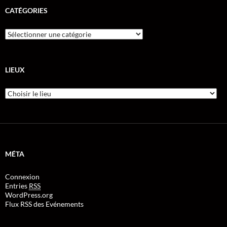
CATÉGORIES
LIEUX
MÉTA
Connexion
Entries
RSS
WordPress.org
Flux RSS des Evénements