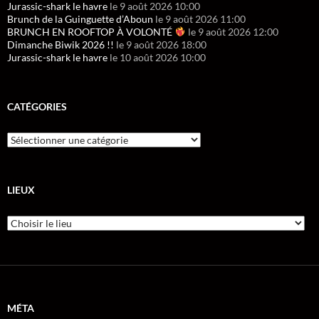
Jurassic-shark le havre
le 9 août 2026 10:00
Brunch de la Guinguette d’Aboun
le 9 août 2026 11:00
BRUNCH EN ROOFTOP À VOLONTÉ
le 9 août 2026 12:00
Dimanche Biwik 2026 !!
le 9 août 2026 18:00
Jurassic-shark le havre
le 10 août 2026 10:00
CATÉGORIES
LIEUX
MÉTA