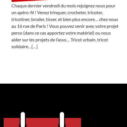
Chaque dernier vendredi du mois rejoignez nous pour
un apéro-fil ! Venez trinquer, crocheter, tricoter,
tricotiner, broder, tisser, et bien plus encore… chez nous
au 16 rue de Paris ! Vous pouvez venir avec votre projet
perso (dans ce cas apportez votre matériel) ou nous
aider sur les projets de l’asso… Tricot urbain, tricot
solidaire…[…]