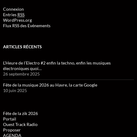
Connexion
Entries
RSS
WordPress.org
Flux RSS des Evénements
ARTICLES RÉCENTS
L’Heure de l’Electro #2 enfin la techno, enfin les musiques
électroniques quoi…
26 septembre 2025
Fête de la musique 2026 au Havre, la carte Google
10 juin 2025
Fête de la zik 2026
Portail
Ouest Track Radio
Proposer
AGENDA