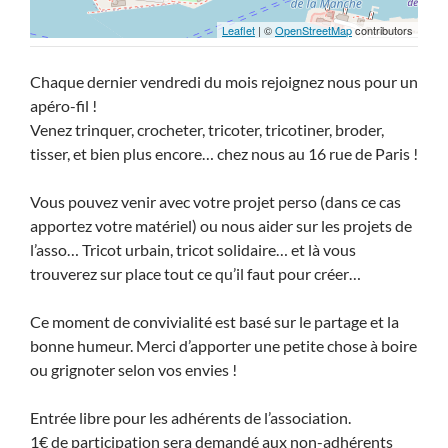
Leaflet
| ©
OpenStreetMap
contributors
Chaque dernier vendredi du mois rejoignez nous pour un
apéro-fil !
Venez trinquer, crocheter, tricoter, tricotiner, broder,
tisser, et bien plus encore… chez nous au 16 rue de Paris !
Vous pouvez venir avec votre projet perso (dans ce cas
apportez votre matériel) ou nous aider sur les projets de
l’asso… Tricot urbain, tricot solidaire… et là vous
trouverez sur place tout ce qu’il faut pour créer…
Ce moment de convivialité est basé sur le partage et la
bonne humeur. Merci d’apporter une petite chose à boire
ou grignoter selon vos envies !
Entrée libre pour les adhérents de l’association.
1€ de participation sera demandé aux non-adhérents