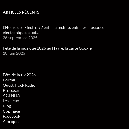
ARTICLES RÉCENTS
L’Heure de l’Electro #2 enfin la techno, enfin les musiques
électroniques quoi…
26 septembre 2025
Fête de la musique 2026 au Havre, la carte Google
10 juin 2025
Fête de la zik 2026
Portail
Ouest Track Radio
Proposer
AGENDA
Les Lieux
Blog
Copinage
Facebook
A propos