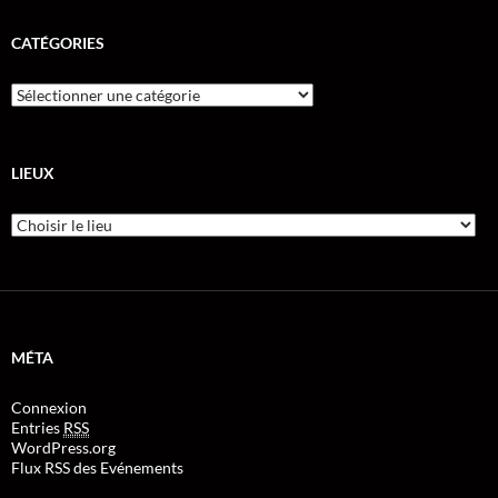
CATÉGORIES
LIEUX
MÉTA
Connexion
Entries
RSS
WordPress.org
Flux RSS des Evénements