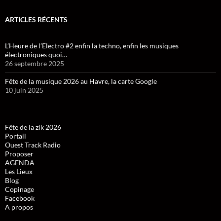
ARTICLES RÉCENTS
L’Heure de l’Electro #2 enfin la techno, enfin les musiques
électroniques quoi…
26 septembre 2025
Fête de la musique 2026 au Havre, la carte Google
10 juin 2025
Fête de la zik 2026
Portail
Ouest Track Radio
Proposer
AGENDA
Les Lieux
Blog
Copinage
Facebook
A propos