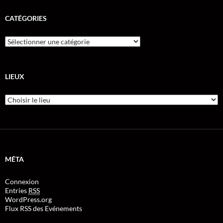
CATÉGORIES
LIEUX
MÉTA
Connexion
Entries
RSS
WordPress.org
Flux RSS des Evénements