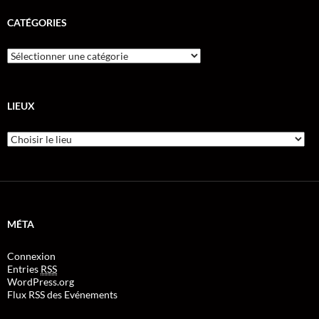
CATÉGORIES
LIEUX
MÉTA
Connexion
Entries
RSS
WordPress.org
Flux RSS des Evénements