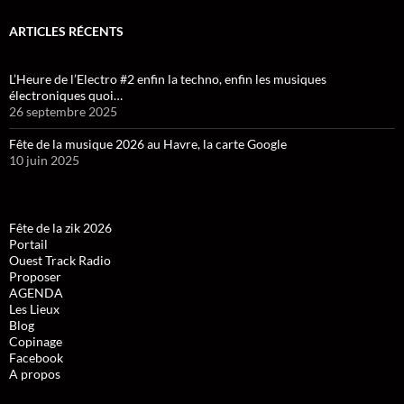
ARTICLES RÉCENTS
L’Heure de l’Electro #2 enfin la techno, enfin les musiques
électroniques quoi…
26 septembre 2025
Fête de la musique 2026 au Havre, la carte Google
10 juin 2025
Fête de la zik 2026
Portail
Ouest Track Radio
Proposer
AGENDA
Les Lieux
Blog
Copinage
Facebook
A propos