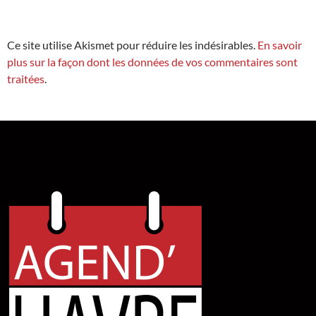
Ce site utilise Akismet pour réduire les indésirables.
En savoir
plus sur la façon dont les données de vos commentaires sont
traitées
.