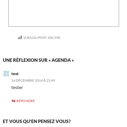
VUES DU POST:
206 598
UNE RÉFLEXION SUR « AGENDA »
test
16 DÉCEMBRE 2014 À 23:49
tester
RÉPONDRE
ET VOUS QU'EN PENSEZ VOUS?