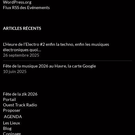
WordPress.org
Flux RSS des Evénements
ARTICLES RÉCENTS
L’Heure de l’Electro #2 enfin la techno, enfin les musiques
électroniques quoi…
26 septembre 2025
Fête de la musique 2026 au Havre, la carte Google
10 juin 2025
Fête de la zik 2026
Portail
Ouest Track Radio
Proposer
AGENDA
Les Lieux
Blog
Copinage