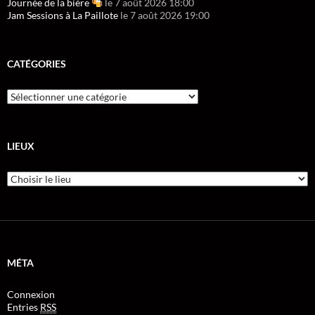
Journée de la bière
le 7 août 2026 18:00
Jam Sessions à La Paillote
le 7 août 2026 19:00
CATÉGORIES
LIEUX
MÉTA
Connexion
Entries
RSS