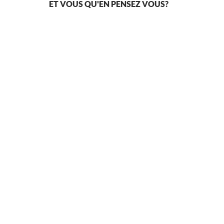
ET VOUS QU'EN PENSEZ VOUS?