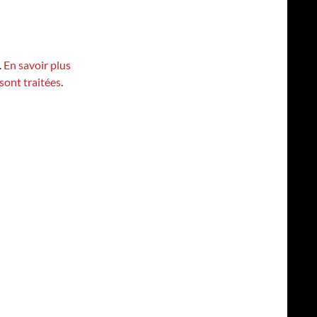
.
En savoir plus
sont traitées
.