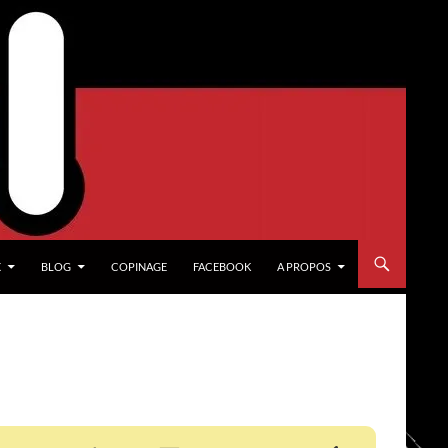
X
BLOG
COPINAGE
FACEBOOK
A PROPOS