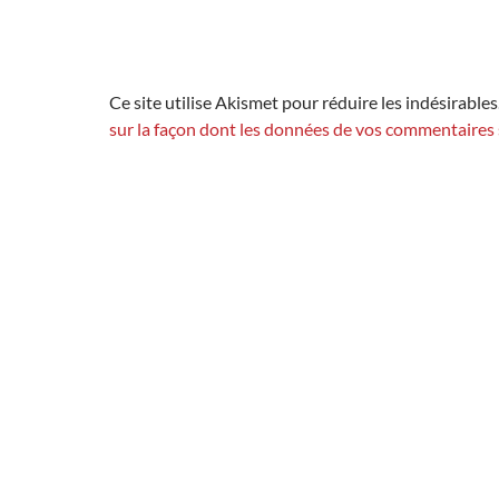
Ce site utilise Akismet pour réduire les indésirables
sur la façon dont les données de vos commentaires 