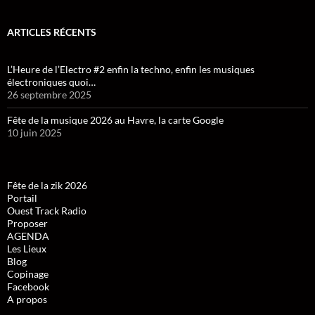
ARTICLES RÉCENTS
L’Heure de l’Electro #2 enfin la techno, enfin les musiques
électroniques quoi…
26 septembre 2025
Fête de la musique 2026 au Havre, la carte Google
10 juin 2025
Fête de la zik 2026
Portail
Ouest Track Radio
Proposer
AGENDA
Les Lieux
Blog
Copinage
Facebook
A propos