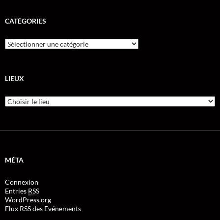
CATÉGORIES
LIEUX
MÉTA
Connexion
Entries
RSS
WordPress.org
Flux RSS des Evénements