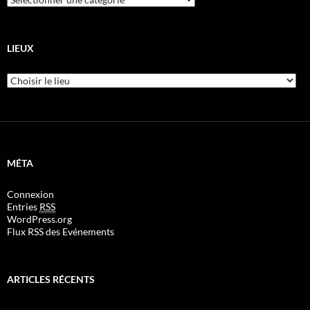
LIEUX
MÉTA
Connexion
Entries
RSS
WordPress.org
Flux RSS des Evénements
ARTICLES RÉCENTS