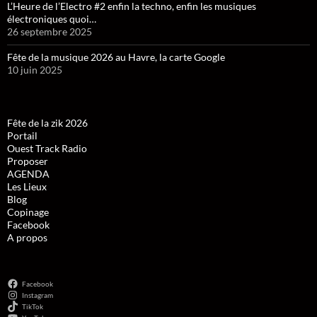
L’Heure de l’Electro #2 enfin la techno, enfin les musiques
électroniques quoi…
26 septembre 2025
Fête de la musique 2026 au Havre, la carte Google
10 juin 2025
Fête de la zik 2026
Portail
Ouest Track Radio
Proposer
AGENDA
Les Lieux
Blog
Copinage
Facebook
A propos
Facebook
Instagram
TikTok