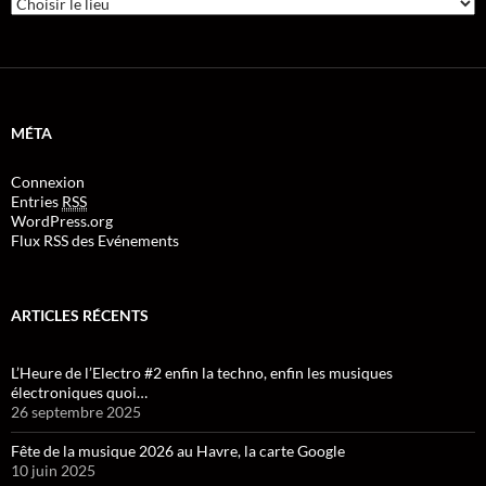
MÉTA
Connexion
Entries
RSS
WordPress.org
Flux RSS des Evénements
ARTICLES RÉCENTS
L’Heure de l’Electro #2 enfin la techno, enfin les musiques
électroniques quoi…
26 septembre 2025
Fête de la musique 2026 au Havre, la carte Google
10 juin 2025