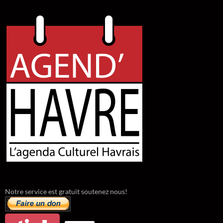
Notre service est gratuit soutenez nous!