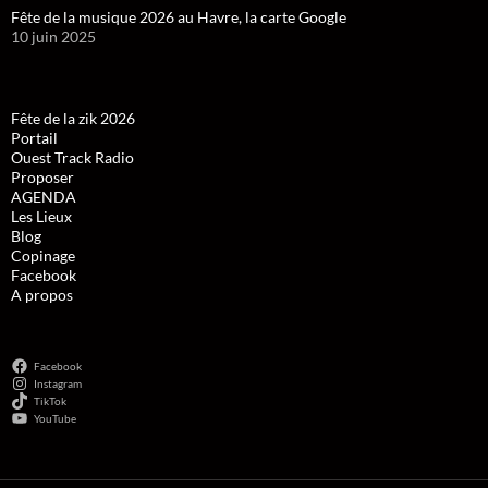
Fête de la musique 2026 au Havre, la carte Google
10 juin 2025
Fête de la zik 2026
Portail
Ouest Track Radio
Proposer
AGENDA
Les Lieux
Blog
Copinage
Facebook
A propos
Facebook
Instagram
TikTok
YouTube