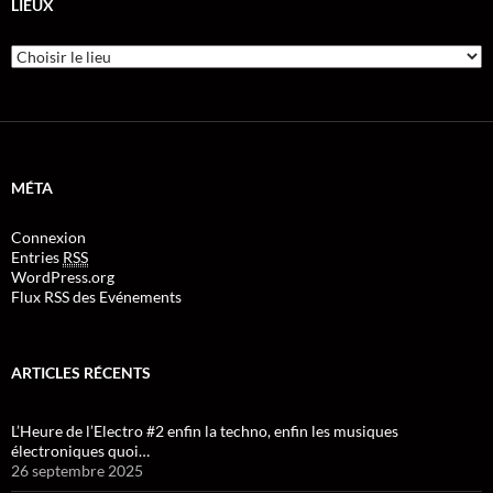
LIEUX
MÉTA
Connexion
Entries
RSS
WordPress.org
Flux RSS des Evénements
ARTICLES RÉCENTS
L’Heure de l’Electro #2 enfin la techno, enfin les musiques
électroniques quoi…
26 septembre 2025