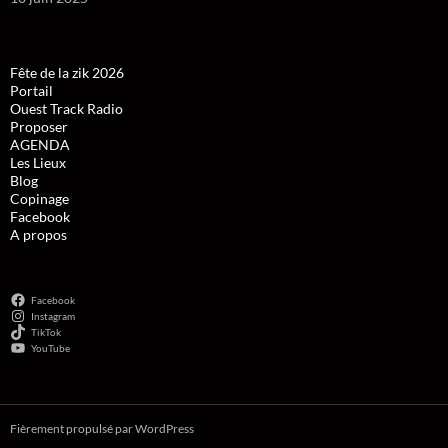
Fête de la zik 2026
Portail
Ouest Track Radio
Proposer
AGENDA
Les Lieux
Blog
Copinage
Facebook
A propos
Facebook
Instagram
TikTok
YouTube
Fièrement propulsé par WordPress