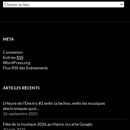
MÉTA
Connexion
Entries
RSS
WordPress.org
Flux RSS des Evénements
ARTICLES RÉCENTS
L’Heure de l’Electro #2 enfin la techno, enfin les musiques
électroniques quoi…
26 septembre 2025
Fête de la musique 2026 au Havre, la carte Google
10 juin 2025