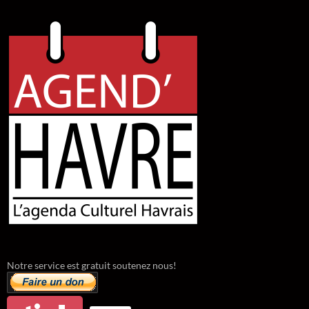
Notre service est gratuit soutenez nous!