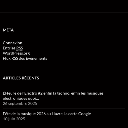
MÉTA
Connexion
Entries
RSS
WordPress.org
Flux RSS des Evénements
ARTICLES RÉCENTS
L’Heure de l’Electro #2 enfin la techno, enfin les musiques
électroniques quoi…
26 septembre 2025
Fête de la musique 2026 au Havre, la carte Google
10 juin 2025