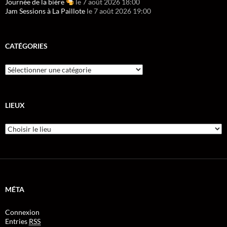
Journée de la bière
le 7 août 2026 18:00
Jam Sessions à La Paillote
le 7 août 2026 19:00
CATÉGORIES
LIEUX
MÉTA
Connexion
Entries
RSS