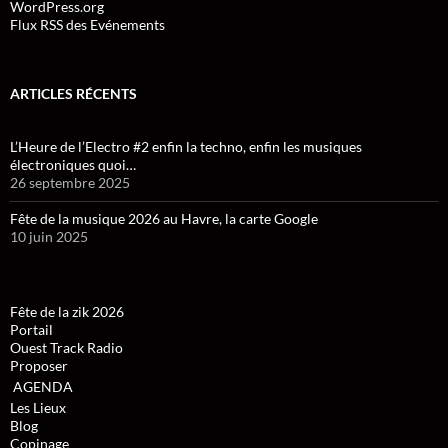
WordPress.org
Flux RSS des Evénements
ARTICLES RÉCENTS
L’Heure de l’Electro #2 enfin la techno, enfin les musiques
électroniques quoi…
26 septembre 2025
Fête de la musique 2026 au Havre, la carte Google
10 juin 2025
Fête de la zik 2026
Portail
Ouest Track Radio
Proposer
AGENDA
Les Lieux
Blog
Copinage