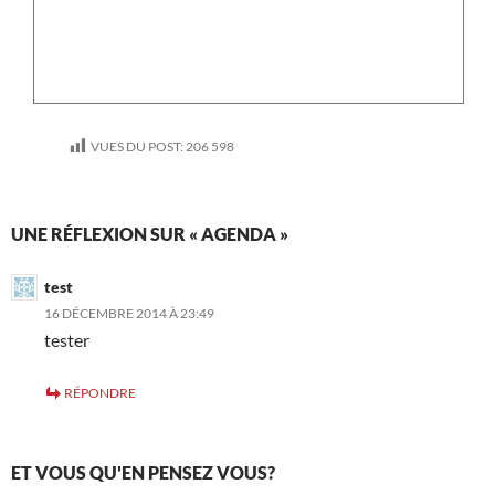
VUES DU POST:
206 598
UNE RÉFLEXION SUR « AGENDA »
test
16 DÉCEMBRE 2014 À 23:49
tester
RÉPONDRE
ET VOUS QU'EN PENSEZ VOUS?