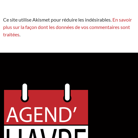
Ce site utilise Akismet pour réduire les indésirables.
En savoir
plus sur la façon dont les données de vos commentaires sont
traitées
.