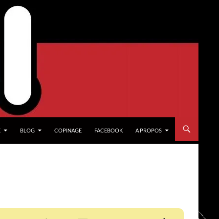
X
BLOG
COPINAGE
FACEBOOK
A PROPOS