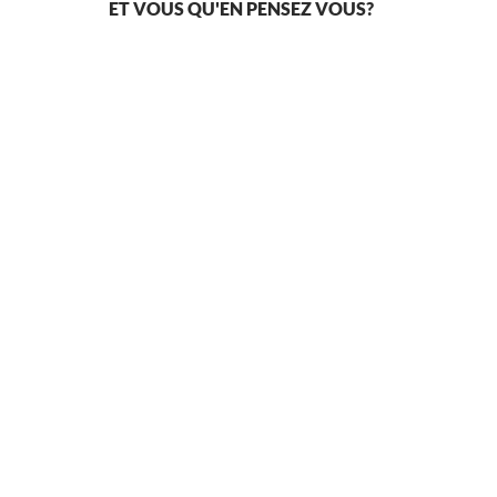
ET VOUS QU'EN PENSEZ VOUS?