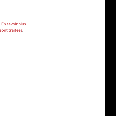
.
En savoir plus
sont traitées
.