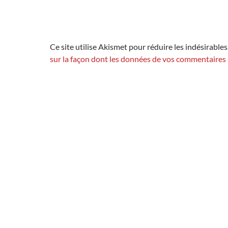
Ce site utilise Akismet pour réduire les indésirables
sur la façon dont les données de vos commentaires 